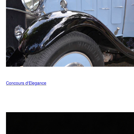
Concours d'Elegance